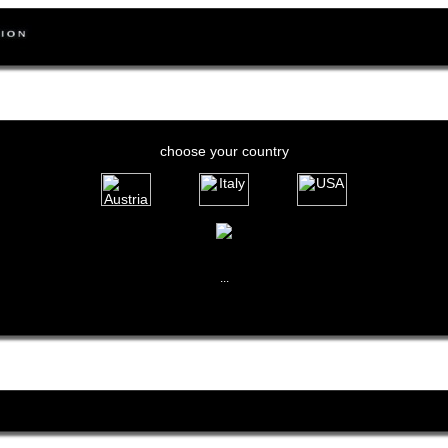
choose your country
...